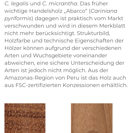
C. legalis
und
C. micrantha
. Das früher
wichtige Handelsholz
Abarco
(
Cariniana
pyriformis
) dagegen ist praktisch vom Markt
verschwunden und wird in diesem Merkblatt
nicht mehr berücksichtigt. Strukturbild,
Holzfarbe und technische Eigenschaften der
Hölzer können aufgrund der verschiedenen
Arten und Wuchsgebiete voneinander
abweichen, eine sichere Unterscheidung der
Arten ist jedoch nicht möglich. Aus der
Amazonas-Region von Peru ist das Holz auch
aus FSC-zertifizierten Konzessionen erhältlich.