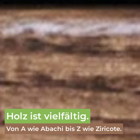
Holz ist vielfältig.
Von A wie Abachi bis Z wie Ziricote.