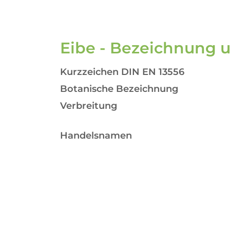
Eibe - Bezeichnung 
Kurzzeichen DIN EN 13556
Botanische Bezeichnung
Verbreitung
Handelsnamen