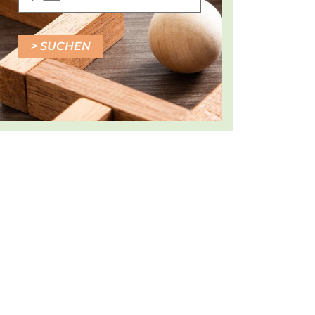
SUCHEN