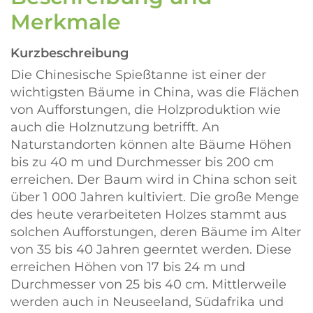
Merkmale
Kurzbeschreibung
Die Chinesische Spießtanne ist einer der
wichtigsten Bäume in China, was die Flächen
von Aufforstungen, die Holzproduktion wie
auch die Holznutzung betrifft. An
Naturstandorten können alte Bäume Höhen
bis zu 40 m und Durchmesser bis 200 cm
erreichen. Der Baum wird in China schon seit
über 1 000 Jahren kultiviert. Die große Menge
des heute verarbeiteten Holzes stammt aus
solchen Aufforstungen, deren Bäume im Alter
von 35 bis 40 Jahren geerntet werden. Diese
erreichen Höhen von 17 bis 24 m und
Durchmesser von 25 bis 40 cm. Mittlerweile
werden auch in Neuseeland, Südafrika und