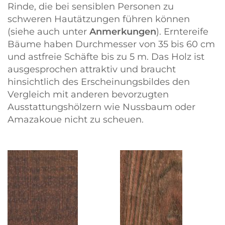
Rinde, die bei sensiblen Personen zu
schweren Hautätzungen führen können
(siehe auch unter
Anmerkungen
). Erntereife
Bäume haben Durchmesser von 35 bis 60 cm
und astfreie Schäfte bis zu 5 m. Das Holz ist
ausgesprochen attraktiv und braucht
hinsichtlich des Erscheinungsbildes den
Vergleich mit anderen bevorzugten
Ausstattungshölzern wie Nussbaum oder
Amazakoue nicht zu scheuen.