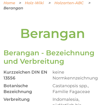
Home
Holz-Wiki
Holzarten-ABC
Berangan
Berangan
Berangan - Bezeichnung
und Verbreitung
Kurzzeichen DIN EN
keine
13556
Normkennzeichnung
Botanische
Castanopsis spp.,
Bezeichnung
Familie Fagaceae
Verbreitung
Indomalesia,