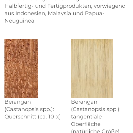
Halbfertig- und Fertigprodukten, vorwiegend
aus Indonesien, Malaysia und Papua-
Neuguinea.
Berangan
Berangan
(Castanopsis spp.):
(Castanopsis spp.):
Querschnitt (ca. 10-x)
tangentiale
Oberfläche
(natürliche Größe)