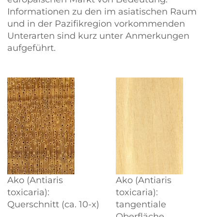
Informationen zu den im asiatischen Raum
und in der Pazifikregion vorkommenden
Unterarten sind kurz unter Anmerkungen
aufgeführt.
Ako (Antiaris
Ako (Antiaris
toxicaria):
toxicaria):
Querschnitt (ca. 10-x)
tangentiale
Oberfläche