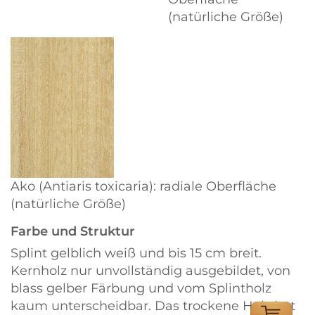
(natürliche Größe)
Ako (Antiaris toxicaria): radiale Oberfläche
(natürliche Größe)
Farbe und Struktur
Splint gelblich weiß und bis 15 cm breit.
Kernholz nur unvollständig ausgebildet, von
blass gelber Färbung und vom Splintholz
kaum unterscheidbar. Das trockene Holz hat
ONLINE