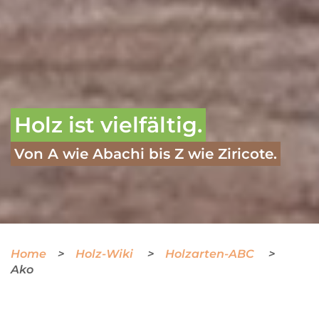
Holz ist vielfältig.
Von A wie Abachi bis Z wie Ziricote.
Home
Holz-Wiki
Holzarten-ABC
Ako