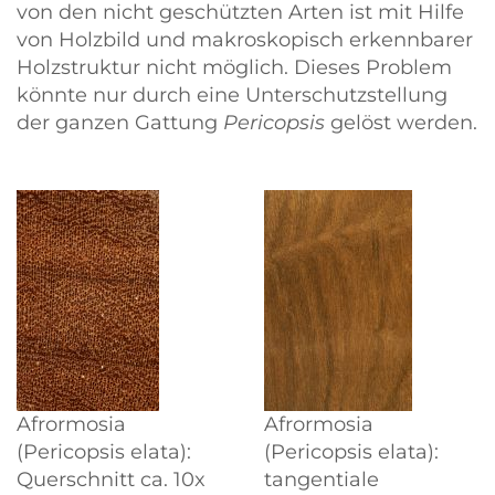
von den nicht geschützten Arten ist mit Hilfe
von Holzbild und makroskopisch erkennbarer
Holzstruktur nicht möglich. Dieses Problem
könnte nur durch eine Unterschutzstellung
der ganzen Gattung
Pericopsis
gelöst werden.
Afrormosia
Afrormosia
(Pericopsis elata):
(Pericopsis elata):
Querschnitt ca. 10x
tangentiale