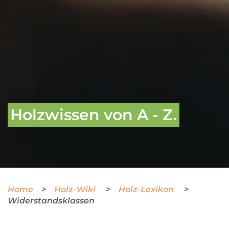
Holzwissen von A - Z.
Home
Holz-Wiki
Holz-Lexikon
Widerstandsklassen