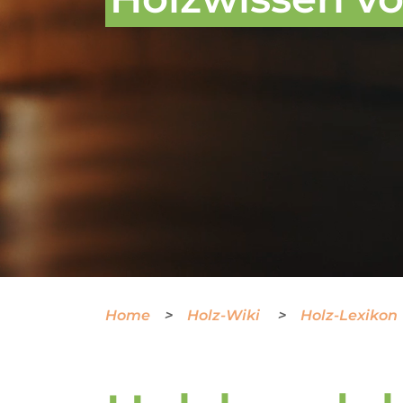
Home
Holz-Wiki
Holz-Lexikon