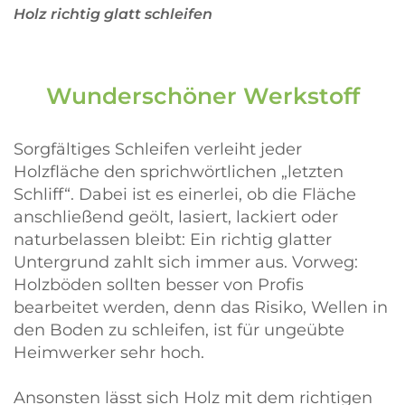
Holz richtig glatt schleifen
Wunderschöner Werkstoff
Sorgfältiges Schleifen verleiht jeder
Holzfläche den sprichwörtlichen „letzten
Schliff“. Dabei ist es einerlei, ob die Fläche
anschließend geölt, lasiert, lackiert oder
naturbelassen bleibt: Ein richtig glatter
Untergrund zahlt sich immer aus. Vorweg:
Holzböden sollten besser von Profis
bearbeitet werden, denn das Risiko, Wellen in
den Boden zu schleifen, ist für ungeübte
Heimwerker sehr hoch.
Ansonsten lässt sich Holz mit dem richtigen