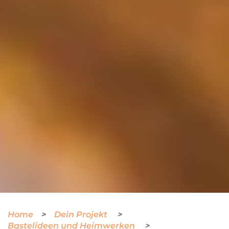
Home
Dein Projekt
Bastelideen und Heimwerken