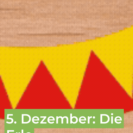
5. Dezember: Die