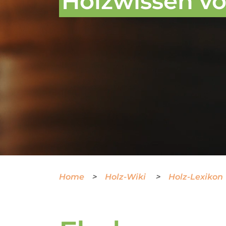
Holzwissen von
Home
Holz-Wiki
Holz-Lexikon