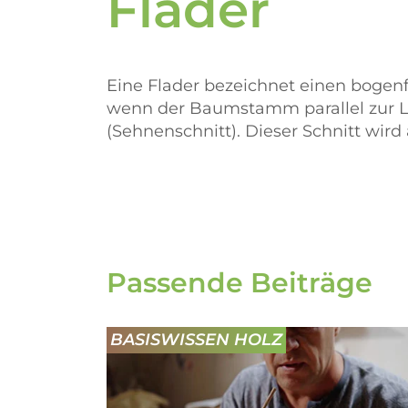
Flader
Eine Flader bezeichnet einen boge
wenn der Baumstamm parallel zur L
(Sehnenschnitt). Dieser Schnitt wird
Passende Beiträge
BASISWISSEN HOLZ