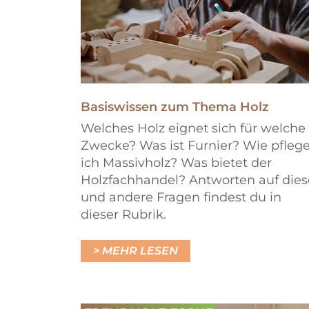
Basiswissen zum Thema Holz
Welches Holz eignet sich für welche
Zwecke? Was ist Furnier? Wie pfleg
ich Massivholz? Was bietet der
Holzfachhandel? Antworten auf dies
und andere Fragen findest du in
dieser Rubrik.
MEHR LESEN